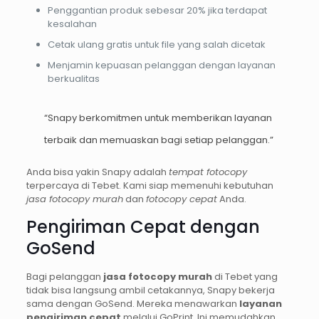
Penggantian produk sebesar 20% jika terdapat
kesalahan
Cetak ulang gratis untuk file yang salah dicetak
Menjamin kepuasan pelanggan dengan layanan
berkualitas
“Snapy berkomitmen untuk memberikan layanan
terbaik dan memuaskan bagi setiap pelanggan.”
Anda bisa yakin Snapy adalah
tempat fotocopy
terpercaya di Tebet. Kami siap memenuhi kebutuhan
jasa fotocopy murah
dan
fotocopy cepat
Anda.
Pengiriman Cepat dengan
GoSend
Bagi pelanggan
jasa fotocopy murah
di Tebet yang
tidak bisa langsung ambil cetakannya, Snapy bekerja
sama dengan GoSend. Mereka menawarkan
layanan
pengiriman cepat
melalui GoPrint. Ini memudahkan