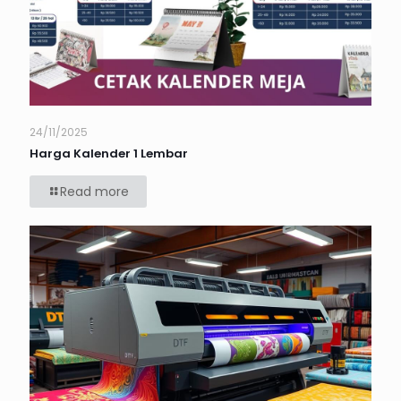
24/11/2025
Harga Kalender 1 Lembar
Read more