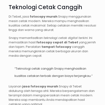
Teknologi Cetak Canggih
Di Tebet, jasa
fotocopy murah
Snapy menggunakan
mesin cetak modern. Mereka mampu menghasilkan
kualitas cetak maksimal. Setiap cetakan memiliki resolusi
tinggi dan warna yang akurat.
Snapy memanfaatkan
teknologi cetak digital terkini
. Ini
memastikan hasil
fotocopy cepat di Tebet
yang jernih
dan tajam. Peralatan
tempat fotocopy
canggih
mereka memungkinkan cetak berbagai ukuran dan
media dengan cepat.
“Teknologi cetak canggih Snapy menghasilkan
kualitas cetakan terbaik dengan biaya terjangkau.”
Layanan
jasa fotocopy murah
Snapy di Tebet
didukung oleh tenaga ahli. Mereka berpengalaman dan
terampil dalam mengoperasikan mesin cetak modern.
Mereka siap membantu Anda mendapatkan hasil
cetakan yang optimal.