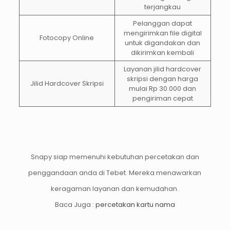
terjangkau
Pelanggan dapat
mengirimkan file digital
Fotocopy Online
untuk digandakan dan
dikirimkan kembali
Layanan jilid hardcover
skripsi dengan harga
Jilid Hardcover Skripsi
mulai Rp 30.000 dan
pengiriman cepat
Snapy siap memenuhi kebutuhan percetakan dan
penggandaan anda di Tebet. Mereka menawarkan
keragaman layanan dan kemudahan.
Baca Juga :
percetakan kartu nama