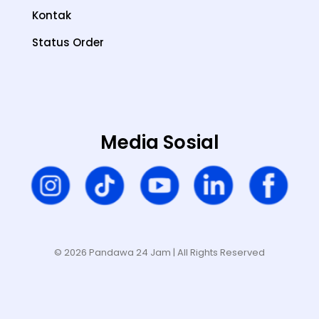
Kontak
Status Order
Media Sosial
© 2026 Pandawa 24 Jam
| All Rights Reserved