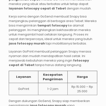
mereka yang sibuk atau terbatas untuk tetap dapat
layanan fotocopy cepat di Tebet
dengan mudah.
Kerja sama dengan GoSend membuat Snapy bisa
menjangkau pelanggan di berbagai area Tebet. Mereka
bisa mengirimkan
tempat fotocopy
ke alamat
pelanggan. Ini menghilangkan kekhawatiran mereka
untuk mengambil hasil cetakan langsung. Proses ini
cepat dan terpercaya, ideal untuk mereka yang butuh
jasa fotocopy murah
tapi mobilitasnya terbatas.
Layanan GoPrint membuat pelanggan Snapy merasa
nyaman dan mudah mendapatkan hasil cetak. Ini
menjawab kebutuhan mereka yang ingin
fotocopy
cepat di Tebet
tanpa harus datang langsung.
Kecepatan
Layanan
Harga
Pengiriman
Rp 15.000 – Rp
GoPrint
1-2 jam
25.000
Dengan dukungan GoSend, Snapy siap memberikan
pengalaman
jasa fotocopy murah
yang