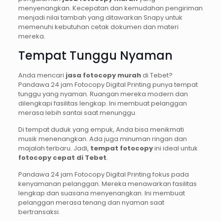
menyenangkan. Kecepatan dan kemudahan pengiriman
menjadi nilai tambah yang ditawarkan Snapy untuk
memenuhi kebutuhan cetak dokumen dan materi
mereka.
Tempat Tunggu Nyaman
Anda mencari
jasa fotocopy murah
di Tebet?
Pandawa 24 jam Fotocopy Digital Printing punya tempat
tunggu yang nyaman. Ruangan mereka modern dan
dilengkapi fasilitas lengkap. Ini membuat pelanggan
merasa lebih santai saat menunggu.
Di tempat duduk yang empuk, Anda bisa menikmati
musik menenangkan. Ada juga minuman ringan dan
majalah terbaru. Jadi,
tempat fotocopy
ini ideal untuk
fotocopy cepat di Tebet
.
Pandawa 24 jam Fotocopy Digital Printing fokus pada
kenyamanan pelanggan. Mereka menawarkan fasilitas
lengkap dan suasana menyenangkan. Ini membuat
pelanggan merasa tenang dan nyaman saat
bertransaksi.