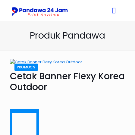
Produk Pandawa
PROMO5%
Cetak Banner Flexy Korea
Outdoor