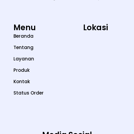
Menu
Lokasi
Beranda
Tentang
Layanan
Produk
Kontak
Status Order