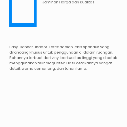
Jaminan Harga dan Kualitas
Easy-Banner-Indoor-Latex adalah jenis spanduk yang
dirancang khusus untuk penggunaan di dalam ruangan.
Bahannya terbuat dari vinyl berkualitas tinggi yang dicetak
menggunakan teknologi latex. Hasil cetakannya sangat
detail, warna cemerlang, dan tahan lama.