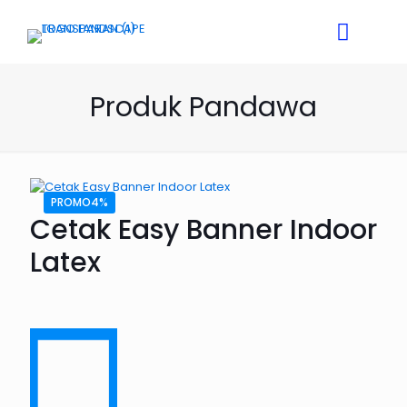
Produk Pandawa
PROMO4%
Cetak Easy Banner Indoor
Latex