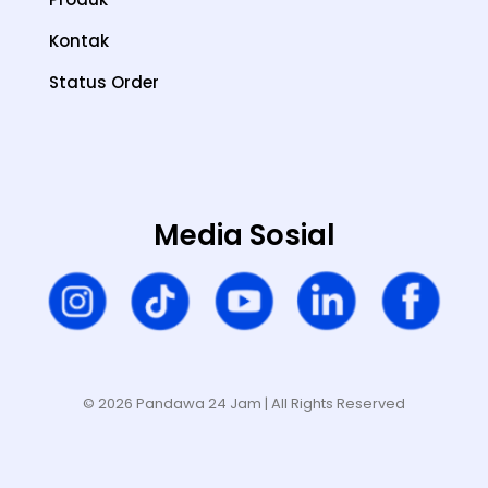
Kontak
Status Order
Media Sosial
© 2026 Pandawa 24 Jam
| All Rights Reserved