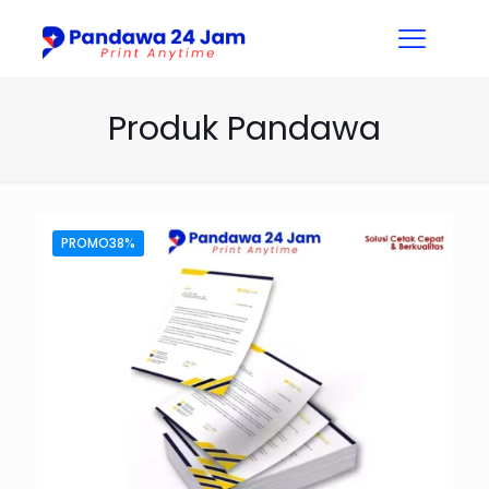
Produk Pandawa
PROMO38%