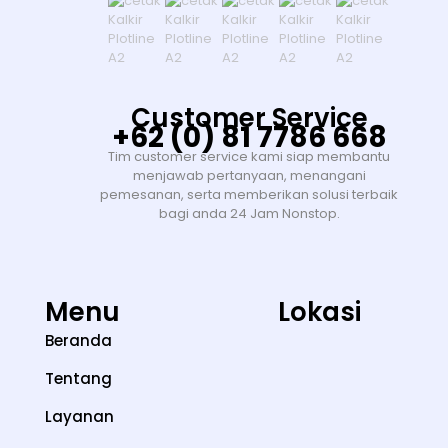
Customer Service
+62 (0) 81 7786 668
Tim customer service kami siap membantu
menjawab pertanyaan, menangani
pemesanan, serta memberikan solusi terbaik
bagi anda 24 Jam Nonstop.
Menu
Lokasi
Beranda
Tentang
Layanan