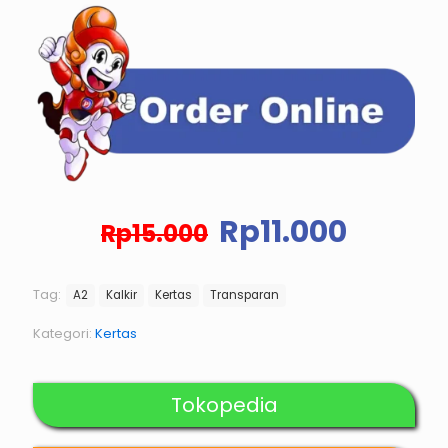
Harga
Harga
Rp
11.000
Rp
15.000
aslinya
saat
adalah:
ini
Rp15.000.
adala
Tag:
A2
Kalkir
Kertas
Transparan
Rp11.0
Kategori:
Kertas
Tokopedia