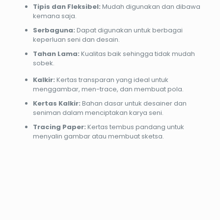
Tipis dan Fleksibel:
Mudah digunakan dan dibawa
kemana saja.
Serbaguna:
Dapat digunakan untuk berbagai
keperluan seni dan desain.
Tahan Lama:
Kualitas baik sehingga tidak mudah
sobek.
Kalkir:
Kertas transparan yang ideal untuk
menggambar, men-trace, dan membuat pola.
Kertas Kalkir:
Bahan dasar untuk desainer dan
seniman dalam menciptakan karya seni.
Tracing Paper:
Kertas tembus pandang untuk
menyalin gambar atau membuat sketsa.
PROMO12%
PROMO37%
PROMO13%
PROMO33%