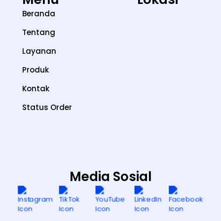
Beranda
Tentang
Layanan
Produk
Kontak
Status Order
Media Sosial