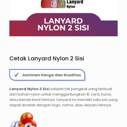
Cetak Lanyard Nylon 2 Sisi
Jaminan Harga dan Kualitas
Lanyard Nylon 2 Sisi
adalah tali pengikat yang terbuat
dari bahan nylon untuk menggantungkan ID card, kunci,
atau benda kecil lainnya. Lanyard ini memiliki satu sisi yang
dapat dicetak dengan logo, nama, atau desain lainnya.