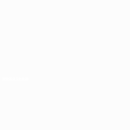
Media Sosial