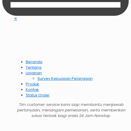
✕
Beranda
Tentang
Layanan
Survey Kepuasan Pelanggan
Produk
Kontak
Status Order
Tim customer service kami siap membantu menjawab
pertanyaan, menangani pemesanan, serta memberikan
solusi terbaik bagi anda 24 Jam Nonstop.