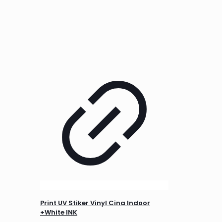
Print UV Stiker Vinyl Cina Indoor
+White INK