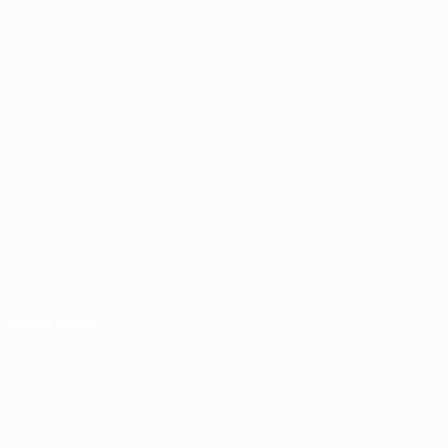
Media Sosial