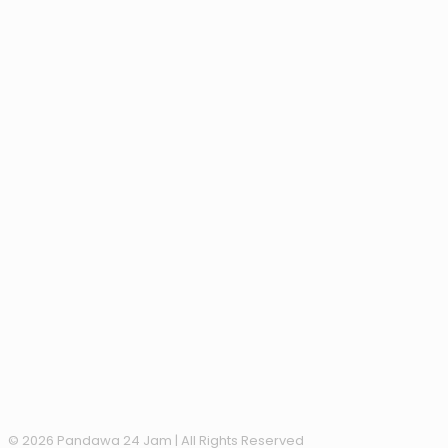
© 2026 Pandawa 24 Jam
| All Rights Reserved