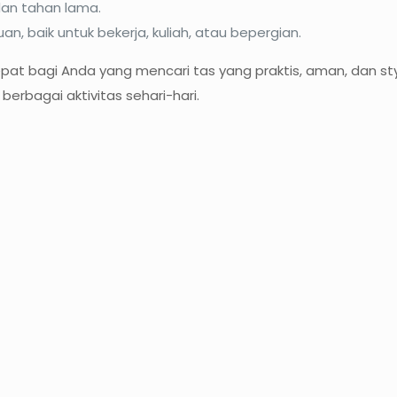
dan tahan lama.
, baik untuk bekerja, kuliah, atau bepergian.
tepat bagi Anda yang mencari tas yang praktis, aman, dan st
berbagai aktivitas sehari-hari.