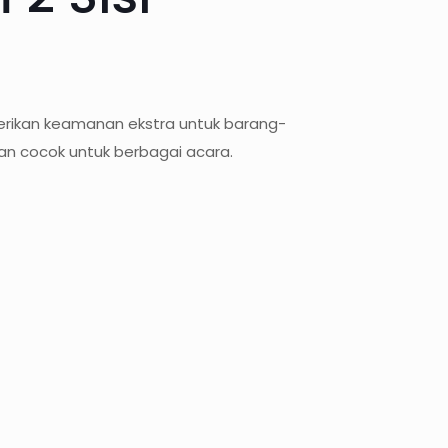
berikan keamanan ekstra untuk barang-
an cocok untuk berbagai acara.