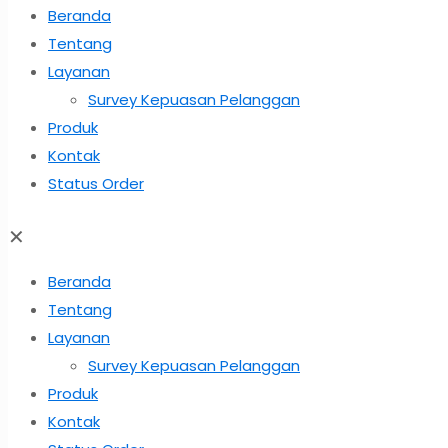
Beranda
Tentang
Layanan
Survey Kepuasan Pelanggan
Produk
Kontak
Status Order
✕
Beranda
Tentang
Layanan
Survey Kepuasan Pelanggan
Produk
Kontak