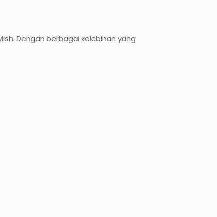
ylish. Dengan berbagai kelebihan yang