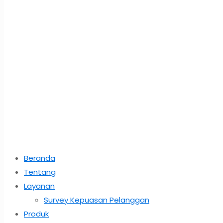
Beranda
Tentang
Layanan
Survey Kepuasan Pelanggan
Produk