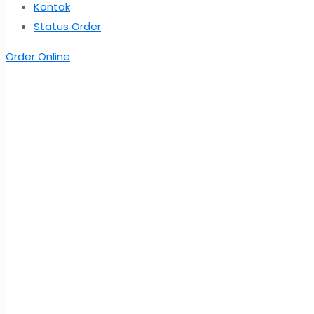
Kontak
Status Order
Order Online