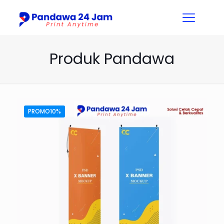
Produk Pandawa
PROMO10%