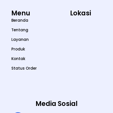
Menu
Lokasi
Beranda
Tentang
Layanan
Produk
Kontak
Status Order
Media Sosial