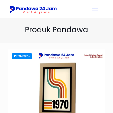
Produk Pandawa
PROMO6%