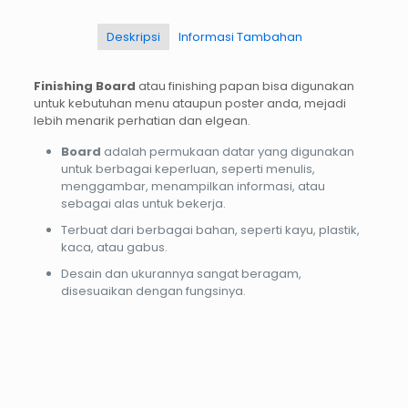
Deskripsi
Informasi Tambahan
Finishing Board
atau finishing papan bisa digunakan
untuk kebutuhan menu ataupun poster anda, mejadi
lebih menarik perhatian dan elgean.
Board
adalah permukaan datar yang digunakan
untuk berbagai keperluan, seperti menulis,
menggambar, menampilkan informasi, atau
sebagai alas untuk bekerja.
Terbuat dari berbagai bahan, seperti kayu, plastik,
kaca, atau gabus.
Desain dan ukurannya sangat beragam,
disesuaikan dengan fungsinya.