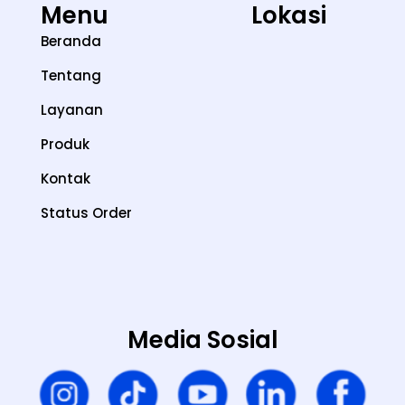
Menu
Lokasi
Beranda
Tentang
Layanan
Produk
Kontak
Status Order
Media Sosial