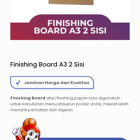
Finishing Board A3 2 Sisi
Jaminan Harga dan Kualitas
Finishing Board
atau finishing papan bisa digunakan
untuk kebutuhan menu ataupun poster anda, mejadi lebih
menarik perhatian dan elgean.