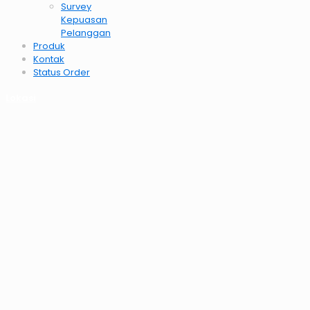
Survey
Kepuasan
Pelanggan
Produk
Kontak
Status Order
Lokasi