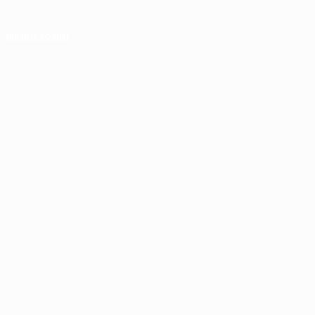
Media Sosial