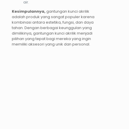
air.
Kesimpulannya,
gantungan kunci akrilik
adalah produk yang sangat populer karena
kombinasi antara estetika, fungsi, dan daya
tahan. Dengan berbagai keunggulan yang
dimilikinya, gantungan kunci akrilik menjadi
pilihan yang tepat bagi mereka yang ingin
memiliki aksesori yang unik dan personal.