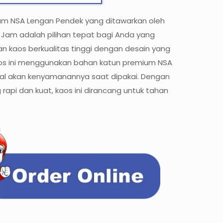
um NSA Lengan Pendek yang ditawarkan oleh
Jam adalah pilihan tepat bagi Anda yang
n kaos berkualitas tinggi dengan desain yang
aos ini menggunakan bahan katun premium NSA
al akan kenyamanannya saat dipakai. Dengan
 rapi dan kuat, kaos ini dirancang untuk tahan