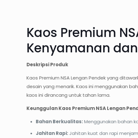
Kaos Premium NS
Kenyamanan dan K
Deskripsi Produk
Kaos Premium NSA Lengan Pendek yang ditawark
desain yang menarik. Kaos ini menggunakan bah
kaos ini dirancang untuk tahan lama.
Keunggulan Kaos Premium NSA Lengan Pend
Bahan Berkualitas:
Menggunakan bahan kat
Jahitan Rapi:
Jahitan kuat dan rapi menjam