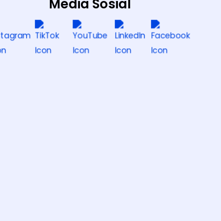
Media Sosial