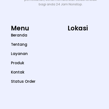
bagi anda 24 Jam Nonstop.
Menu
Lokasi
Beranda
Tentang
Layanan
Produk
Kontak
Status Order