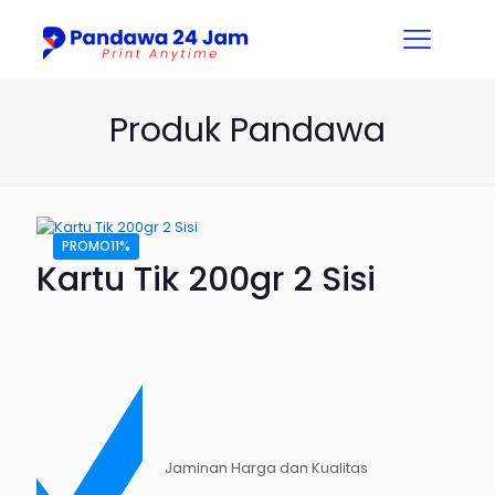
Produk Pandawa
PROMO11%
Kartu Tik 200gr 2 Sisi
Jaminan Harga dan Kualitas