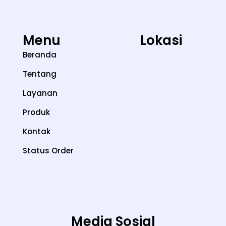
Menu
Lokasi
Beranda
Tentang
Layanan
Produk
Kontak
Status Order
Media Sosial