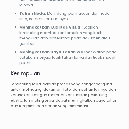
lainnya.
Tahan Noda:
Melindungi permukaan dari noda
tinta, kotoran, atau minyak.
Meningkatkan Kualitas Visual:
Lapisan
laminating memberikan tampilan yang lebih
mengkilap dan profesional pada dokumen atau
gambar.
Meningkatkan Daya Tahan Warna:
Warna pada
cetakan menjadi lebih tahan lama dan tidak mudah
pudar.
Kesimpulan:
Laminating tebal adalah proses yang sangat berguna
untuk melindungi dokumen, foto, dan bahan lainnya dari
kerusakan. Dengan memberikan lapisan pelindung
ekstra, laminating tebal dapat meningkatkan daya tahan
dan tampilan dari bahan yang dilaminasi.