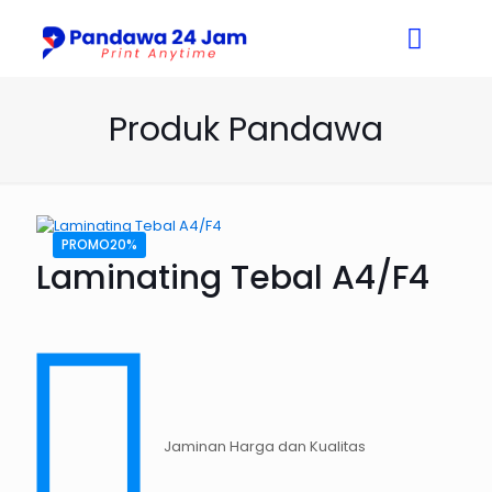
Produk Pandawa
PROMO20%
Laminating Tebal A4/F4
Jaminan Harga dan Kualitas