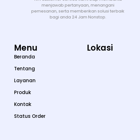
menjawab pertanyaan, menangani
pemesanan, serta memberikan solusi terbaik
bagi anda 24 Jam Nonstop.
Menu
Lokasi
Beranda
Tentang
Layanan
Produk
Kontak
Status Order