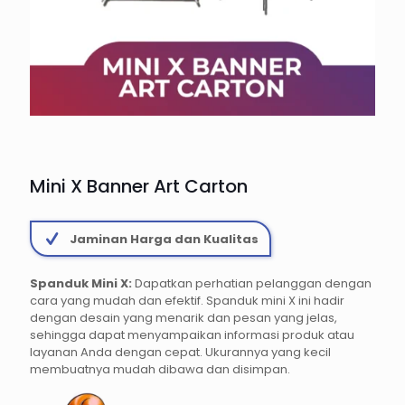
Mini X Banner Art Carton
Jaminan Harga dan Kualitas
Spanduk Mini X:
Dapatkan perhatian pelanggan dengan
cara yang mudah dan efektif. Spanduk mini X ini hadir
dengan desain yang menarik dan pesan yang jelas,
sehingga dapat menyampaikan informasi produk atau
layanan Anda dengan cepat. Ukurannya yang kecil
membuatnya mudah dibawa dan disimpan.