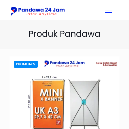
Produk Pandawa
PROMO14%