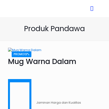
Produk Pandawa
PROMO13%
Mug Warna Dalam
Jaminan Harga dan Kualitas