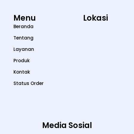
Menu
Lokasi
Beranda
Tentang
Layanan
Produk
Kontak
Status Order
Media Sosial