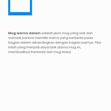
Mug warna dalam
adalah jenis mug yang unik dan
menarik karena memiliki warna yang berbeda pada
bagian dalam dibandingkan dengan bagian luarnya. Fitur
inilah yang menjadi daya tarik utama mug ini,
membuatnya berbeda dari mug biasa.