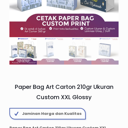
Paper Bag Art Carton 210gr Ukuran
Custom XXL Glossy
Jaminan Harga dan Kualitas
Paper Bag Art Carton 210gr Ukuran Custom XXL