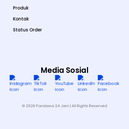
Produk
Kontak
Status Order
Media Sosial
© 2026 Pandawa 24 Jam
| All Rights Reserved