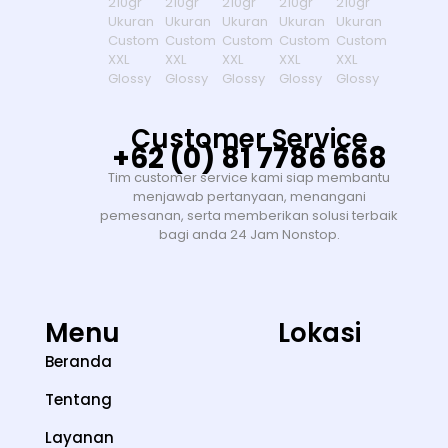
Customer Service
+62 (0) 81 7786 668
Tim customer service kami siap membantu
menjawab pertanyaan, menangani
pemesanan, serta memberikan solusi terbaik
bagi anda 24 Jam Nonstop.
Menu
Lokasi
Beranda
Tentang
Layanan