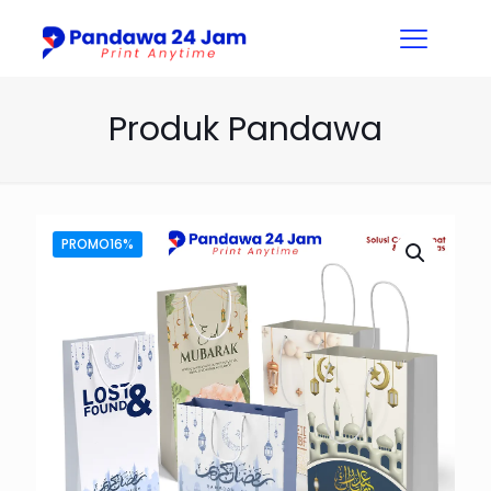
Produk Pandawa
PROMO16%