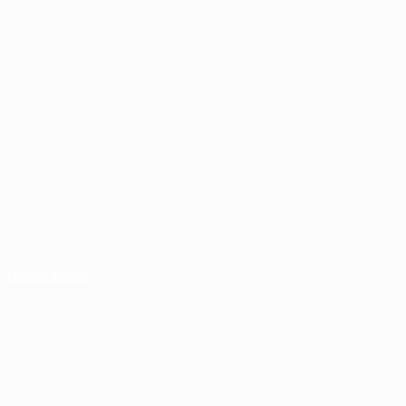
Media Sosial