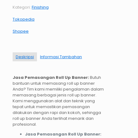
Kategori:
Finishing
Tokopedia
Shopee
Deskripsi
Informasi Tambahan
Jasa Pemasangan Roll Up Banner:
Butuh
bantuan untuk memasang roll up banner
Anda? Tim kami memiliki pengalaman dalam
memasang berbagai jenis roll up banner.
Kami menggunakan alat dan teknik yang
tepat untuk memastikan pemasangan
dilakukan dengan rapi dan kokoh, sehingga
roll up banner Anda terlihat menarik dan
profesional.
Jasa Pemasangan Roll Up Banner: