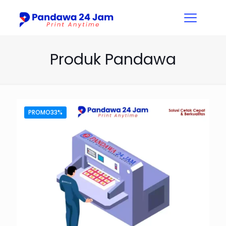
Produk Pandawa
PROMO33%