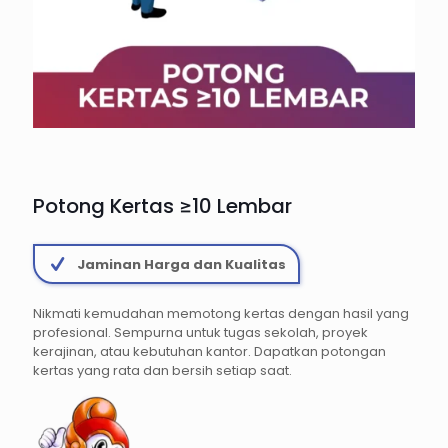
Potong Kertas ≥10 Lembar
Jaminan Harga dan Kualitas
Nikmati kemudahan memotong kertas dengan hasil yang
profesional. Sempurna untuk tugas sekolah, proyek
kerajinan, atau kebutuhan kantor. Dapatkan potongan
kertas yang rata dan bersih setiap saat.