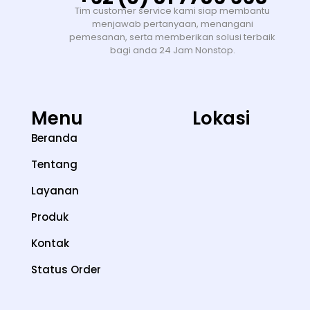
Tim customer service kami siap membantu
menjawab pertanyaan, menangani
pemesanan, serta memberikan solusi terbaik
bagi anda 24 Jam Nonstop.
Menu
Lokasi
Beranda
Tentang
Layanan
Produk
Kontak
Status Order