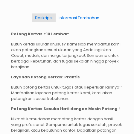
Deskripsi
Informasi Tambahan
Potong Kertas ≥10 Lembar:
Butuh kertas ukuran khusus? Kami siap membantu! kami
akan potongkan sesuai ukuran yang Anda inginkan.
Cepat, mudah, dan harga terjangkau!, Sempurna untuk
berbagai kebutuhan, dari tugas sekolah hingga proyek
kerajinan.
Layanan Potong Kertas: Praktis
Butuh potong kertas untuk tugas atau keperluan lainnya?
Manfaatkan layanan potong kertas kami, kami akan
potongkan sesuai kebutuhan.
Potong Kertas Sesuka Hati dengan Mesin Potong !
Nikmati kemudahan memotong kertas dengan hasil
yang profesional. Sempurna untuk tugas sekolah, proyek
kerajinan, atau kebutuhan kantor. Dapatkan potongan