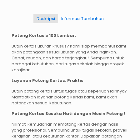
Deskripsi
Informasi Tambahan
Potong Kertas ≥ 100 Lembar:
Butuh kertas ukuran khusus? Kami siap membantu! kami
akan potongkan sesuai ukuran yang Anda inginkan.
Cepat, mudah, dan harga terjangkau!, Sempurna untuk
berbagai kebutuhan, dari tugas sekolah hingga proyek
kerajinan.
Layanan Potong Kertas: Praktis
Butuh potong kertas untuk tugas atau keperluan lainnya?
Manfaatkan layanan potong kertas kami, kami akan
potongkan sesuai kebutuhan.
Potong Kertas Sesuka Hati dengan Mesin Potong !
Nikmati kemudahan memotong kertas dengan hasil
yang profesional. Sempurna untuk tugas sekolah, proyek
kerajinan, atau kebutuhan kantor. Dapatkan potongan