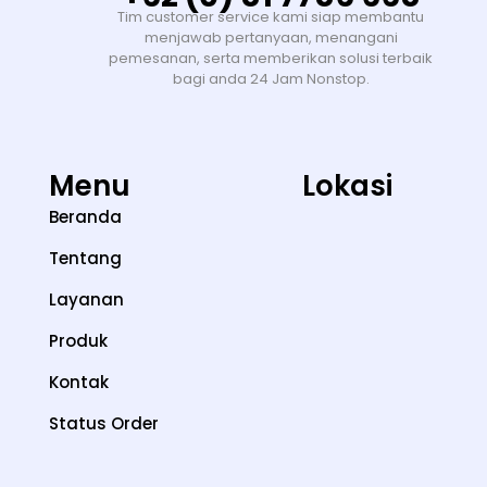
Tim customer service kami siap membantu
menjawab pertanyaan, menangani
pemesanan, serta memberikan solusi terbaik
bagi anda 24 Jam Nonstop.
Menu
Lokasi
Beranda
Tentang
Layanan
Produk
Kontak
Status Order