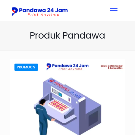
Produk Pandawa
PROMO6%