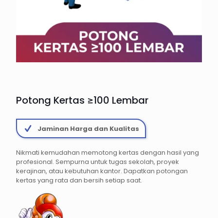
Potong Kertas ≥100 Lembar
Jaminan Harga dan Kualitas
Nikmati kemudahan memotong kertas dengan hasil yang
profesional. Sempurna untuk tugas sekolah, proyek
kerajinan, atau kebutuhan kantor. Dapatkan potongan
kertas yang rata dan bersih setiap saat.