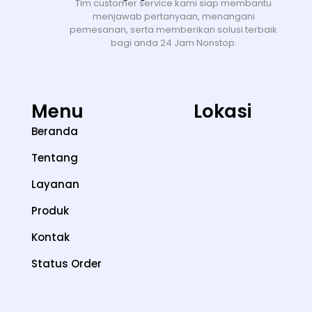
Tim customer service kami siap membantu
menjawab pertanyaan, menangani
pemesanan, serta memberikan solusi terbaik
bagi anda 24 Jam Nonstop.
Menu
Lokasi
Beranda
Tentang
Layanan
Produk
Kontak
Status Order