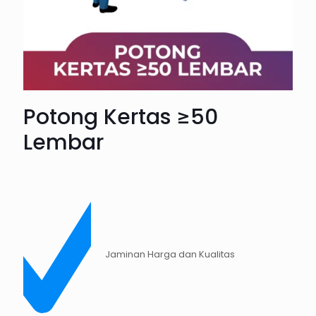
Potong Kertas ≥50
Lembar
Jaminan Harga dan Kualitas