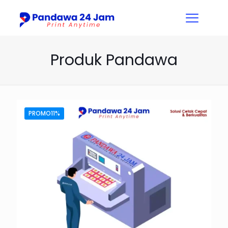
Produk Pandawa
PROMO11%