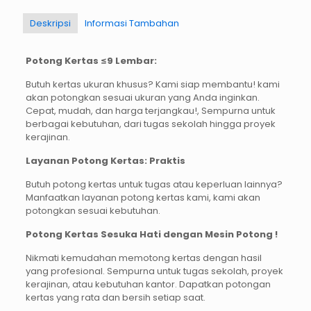
Deskripsi
Informasi Tambahan
Potong Kertas ≤9 Lembar:
Butuh kertas ukuran khusus? Kami siap membantu! kami
akan potongkan sesuai ukuran yang Anda inginkan.
Cepat, mudah, dan harga terjangkau!, Sempurna untuk
berbagai kebutuhan, dari tugas sekolah hingga proyek
kerajinan.
Layanan Potong Kertas: Praktis
Butuh potong kertas untuk tugas atau keperluan lainnya?
Manfaatkan layanan potong kertas kami, kami akan
potongkan sesuai kebutuhan.
Potong Kertas Sesuka Hati dengan Mesin Potong !
Nikmati kemudahan memotong kertas dengan hasil
yang profesional. Sempurna untuk tugas sekolah, proyek
kerajinan, atau kebutuhan kantor. Dapatkan potongan
kertas yang rata dan bersih setiap saat.