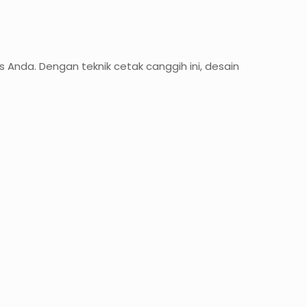
 Anda. Dengan teknik cetak canggih ini, desain