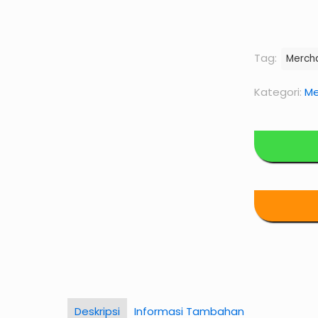
Tag:
Merch
Kategori:
Me
Deskripsi
Informasi Tambahan