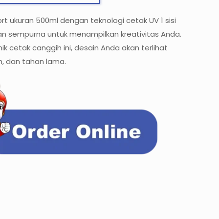
rt ukuran 500ml dengan teknologi cetak UV 1 sisi
han sempurna untuk menampilkan kreativitas Anda.
k cetak canggih ini, desain Anda akan terlihat
h, dan tahan lama.