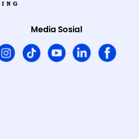
Media Sosial