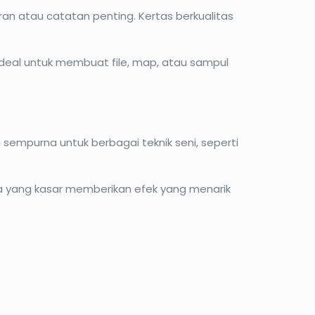
 atau catatan penting. Kertas berkualitas
Ideal untuk membuat file, map, atau sampul
 sempurna untuk berbagai teknik seni, seperti
ya yang kasar memberikan efek yang menarik