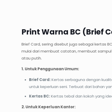
Print Warna BC (Brief 
Brief Card, sering disebut juga sebagai kertas 
mulai dari membuat catatan, membuat sampul do
atau putih.
1. Untuk Penggunaan Umum:
Brief Card:
Kertas serbaguna dengan kualit
untuk keperluan seni. Terbuat dari bahan ya
Kertas BC:
Kertas tebal dan kokoh yang ide
2. Untuk Keperluan Kantor: