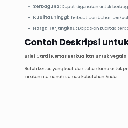
Serbaguna:
Dapat digunakan untuk berbaga
Kualitas Tinggi:
Terbuat dari bahan berkuali
Harga Terjangkau:
Dapatkan kualitas terb
Contoh Deskripsi untu
Brief Card | Kertas Berkualitas untuk Segal
Butuh kertas yang kuat dan tahan lama untuk pr
ini akan memenuhi semua kebutuhan Anda.