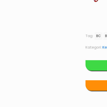
Tag:
BC
B
Kategori:
Ke