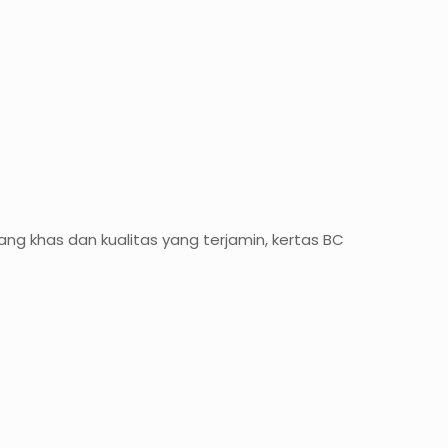
ng khas dan kualitas yang terjamin, kertas BC