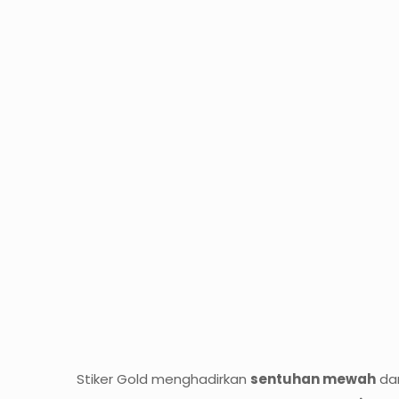
Stiker Gold menghadirkan
sentuhan mewah
da