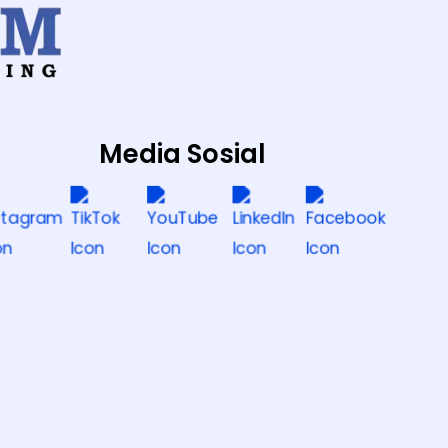
Media Sosial