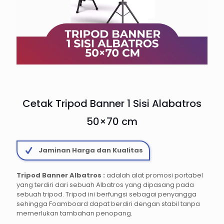
Cetak Tripod Banner 1 Sisi Alabatros
50×70 cm
Jaminan Harga dan Kualitas
Tripod Banner Albatros :
adalah alat promosi portabel
yang terdiri dari sebuah Albatros yang dipasang pada
sebuah tripod. Tripod ini berfungsi sebagai penyangga
sehingga Foamboard dapat berdiri dengan stabil tanpa
memerlukan tambahan penopang.