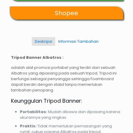
Shopee
Deskripsi
Informasi Tambahan
Tripod Banner Albatros :
adalah alat promosi portabel yang terdiri dari sebuah
Albatros yang dipasang pada sebuah tripod. Tripod ini
berfungsi sebagai penyangga sehingga Foamboard
dapat berdiri dengan stabil tanpa memerlukan
tambahan penopang.
Keunggulan Tripod Banner:
Portabilitas:
Mudah dibawa dan dipasang karena
ukurannya yang ringkas.
Praktis:
Tidak memerlukan pemasangan yang
rumit, cukup pasang Albatros pada tripod.