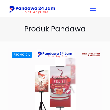
Produk Pandawa
PROMO10%