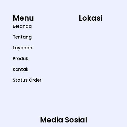
Menu
Lokasi
Beranda
Tentang
Layanan
Produk
Kontak
Status Order
Media Sosial