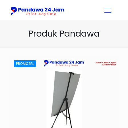
Produk Pandawa
PROMO6%