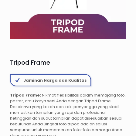
Tripod Frame
Jaminan Harga dan Kualitas
Tripod Frame:
Nikmati fleksibilitas dalam memajang foto,
poster, atau karya seni Anda dengan Tripod Frame.
Desainnya yang kokoh dan kaki penyangga yang stabil
memastikan tampilan yang rapi dan profesional.
Ketinggian dan sudut tampilan dapat disesuaikan sesuai
kebutuhan Anda.Bingkai foto tripod adalah solusi
sempurna untuk memamerkan foto-foto berharga Anda
dengan gaya yang unik.