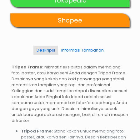
Tokopedia
Shopee
Deskripsi
Informasi Tambahan
Tripod Frame:
Nikmati fleksibilitas dalam memajang
foto, poster, atau karya seni Anda dengan Tripod Frame.
Desainnya yang kokoh dan kaki penyangga yang stabil
memastikan tampilan yang rapi dan profesional.
Ketinggian dan sudut tampilan dapat disesuaikan sesuai
kebutuhan Anda.Bingkai foto tripod adalah solusi
sempurna untuk memamerkan foto-foto berharga Anda
dengan gaya yang unik. Desain minimalisnya cocok
untuk berbagai dekorasi ruangan, baik di rumah maupun
di kantor
Tripod Frame:
Stand kokoh untuk memajang foto,
poster, atau karya seni lainnya. Desain fleksibel dan