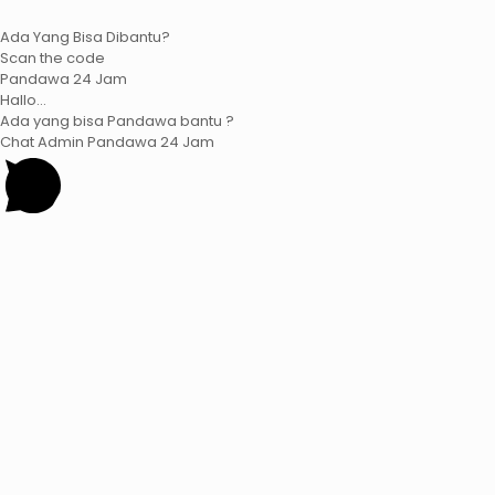
Ada Yang Bisa Dibantu?
Scan the code
Pandawa 24 Jam
Hallo...
Ada yang bisa Pandawa bantu ?
Chat Admin Pandawa 24 Jam