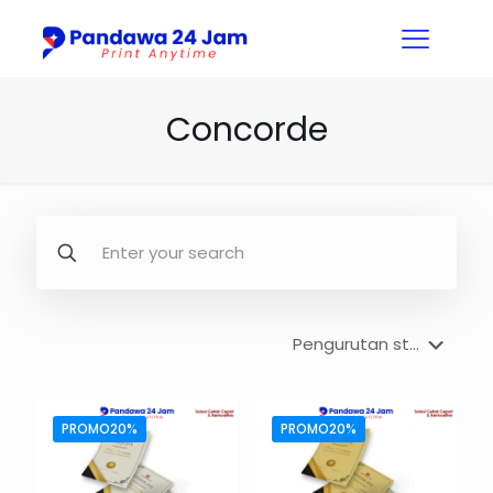
Concorde
PROMO20%
PROMO20%