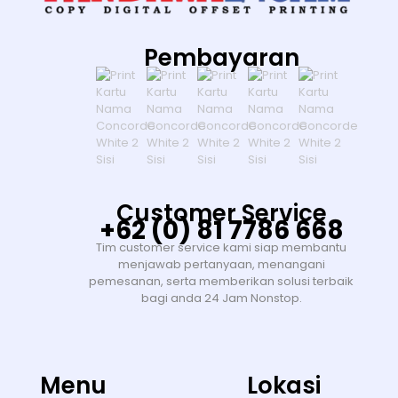
Pembayaran
Customer Service
+62 (0) 81 7786 668
Tim customer service kami siap membantu
menjawab pertanyaan, menangani
pemesanan, serta memberikan solusi terbaik
bagi anda 24 Jam Nonstop.
Menu
Lokasi