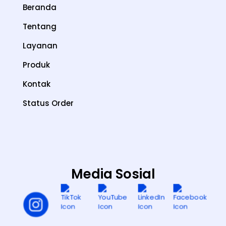
Beranda
Tentang
Layanan
Produk
Kontak
Status Order
Media Sosial