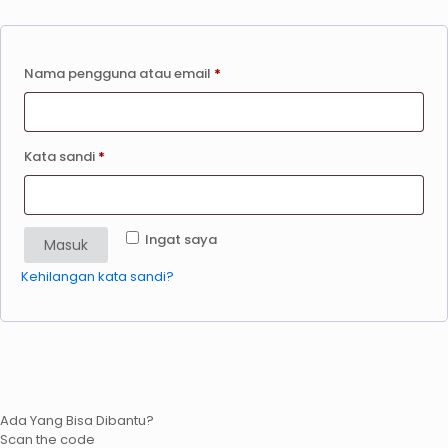
Nama pengguna atau email
*
Kata sandi
*
Ingat saya
Masuk
Kehilangan kata sandi?
Ada Yang Bisa Dibantu?
Scan the code