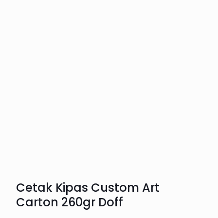
Cetak Kipas Custom Art
Carton 260gr Doff