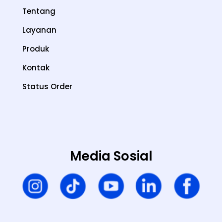
Tentang
Layanan
Produk
Kontak
Status Order
Media Sosial