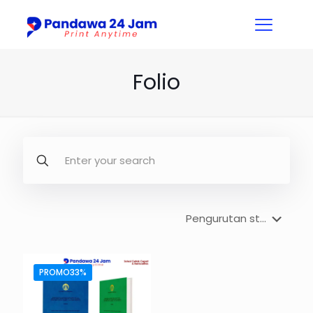
Folio
PROMO33%