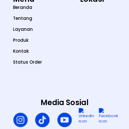
Beranda
Tentang
Layanan
Produk
Kontak
Status Order
Media Sosial