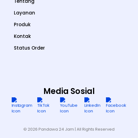
Tentang
Layanan
Produk
Kontak
Status Order
Media Sosial
© 2026 Pandawa 24 Jam
| All Rights Reserved