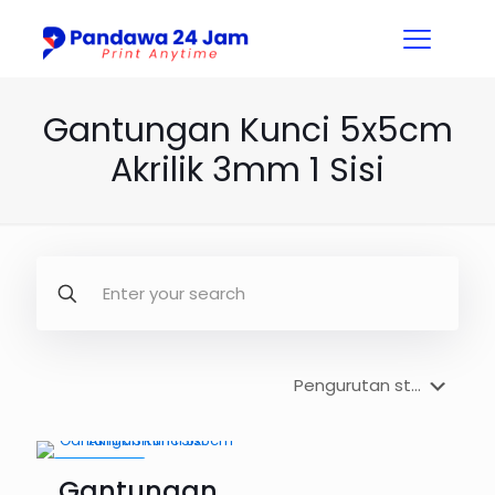
Gantungan Kunci 5x5cm
Akrilik 3mm 1 Sisi
PROMO33%
Gantungan