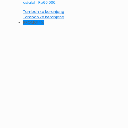
adalah: Rp60.000.
Tambah ke keranjang
Tambah ke keranjang
PROMO14%