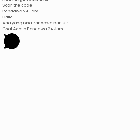
Scan the code
Pandawa 24 Jam
Hallo...
Ada yang bisa Pandawa bantu ?
Chat Admin Pandawa 24 Jam