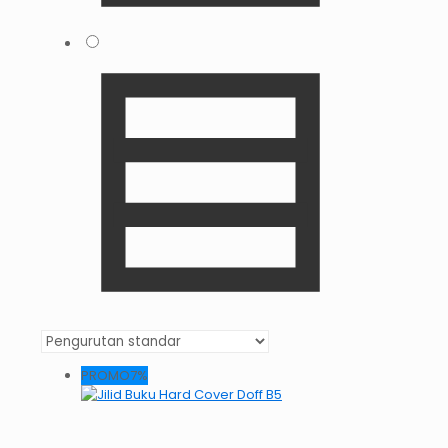
PROMO7%