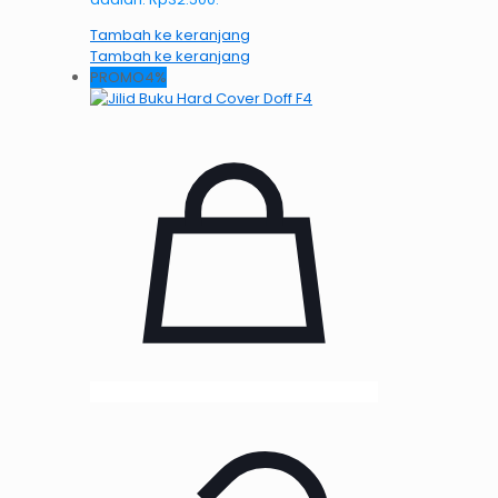
Tambah ke keranjang
Tambah ke keranjang
PROMO4%