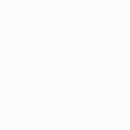
Media Sosial