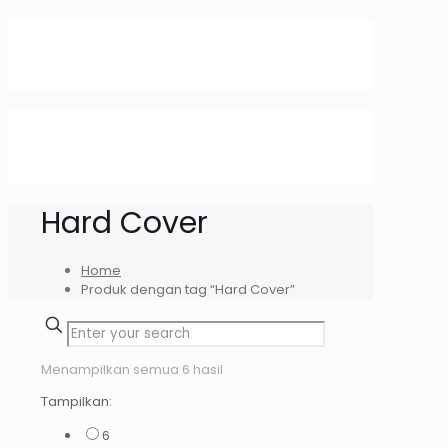
Hard Cover
Home
Produk dengan tag “Hard Cover”
Menampilkan semua 6 hasil
Tampilkan:
6