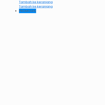
Tambah ke keranjang
Tambah ke keranjang
PROMO14%