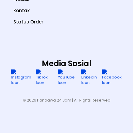
Kontak
Status Order
Media Sosial
© 2026 Pandawa 24 Jam
| All Rights Reserved