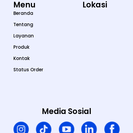
Menu
Lokasi
Beranda
Tentang
Layanan
Produk
Kontak
Status Order
Media Sosial