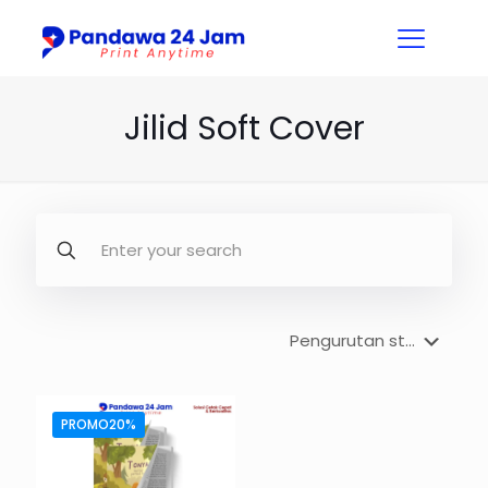
Jilid Soft Cover
PROMO20%