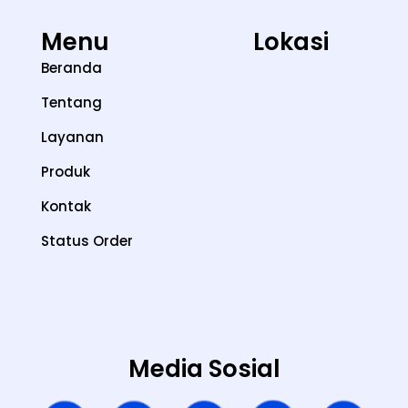
Menu
Lokasi
Beranda
Tentang
Layanan
Produk
Kontak
Status Order
Media Sosial