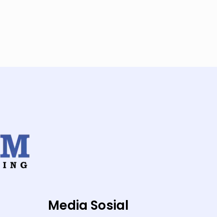
Media Sosial