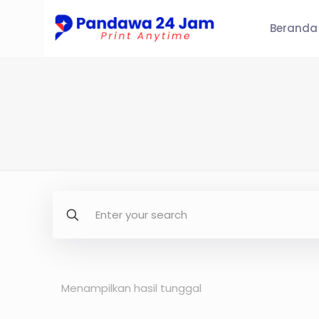
Beranda
Menampilkan hasil tunggal