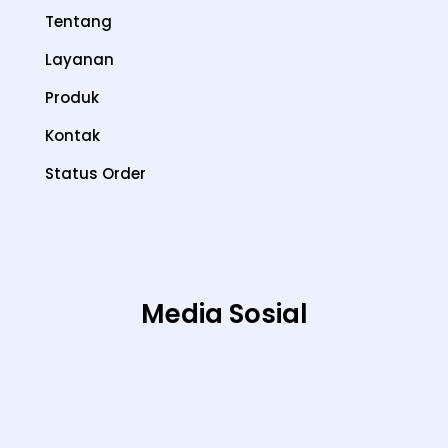
Tentang
Layanan
Produk
Kontak
Status Order
Media Sosial