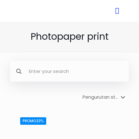
Photopaper print
PROMO23%