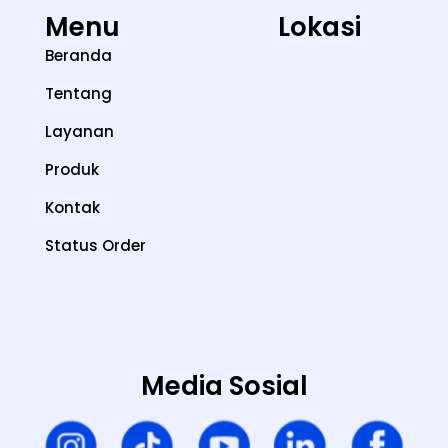
Menu
Lokasi
Beranda
Tentang
Layanan
Produk
Kontak
Status Order
Media Sosial