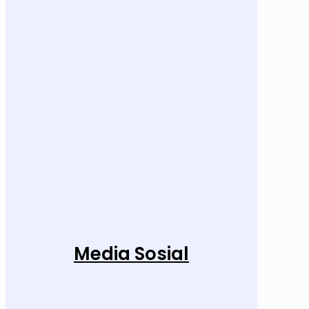
Media Sosial