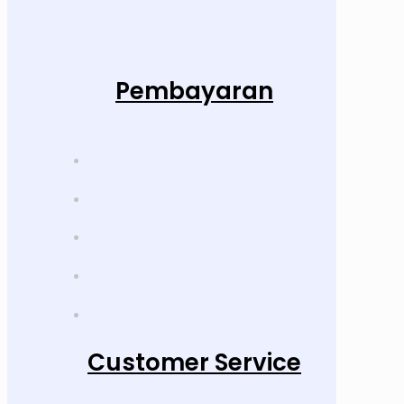
Pembayaran
Customer Service