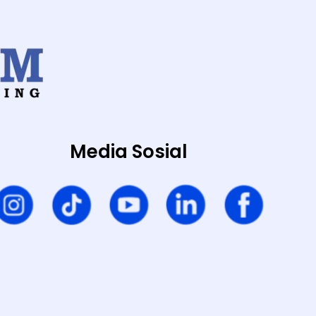
Media Sosial