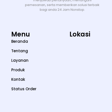
menjawab pertanyaan, menangani
pemesanan, serta memberikan solusi terbaik
bagi anda 24 Jam Nonstop.
Menu
Lokasi
Beranda
Tentang
Layanan
Produk
Kontak
Status Order