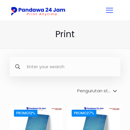
Print
PROMO12%
PROMO27%