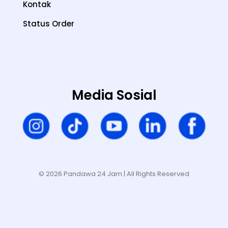
Kontak
Status Order
Media Sosial
© 2026 Pandawa 24 Jam
| All Rights Reserved