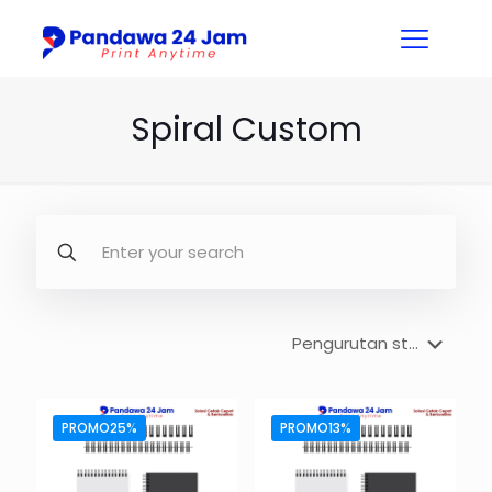
Spiral Custom
PROMO25%
PROMO13%