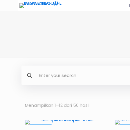
Menampilkan 1–12 dari 56 hasil
PROMO5%
PRO