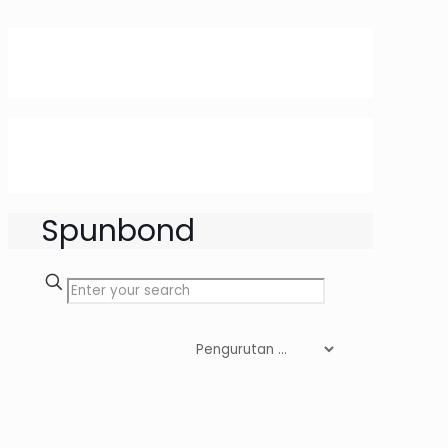
Spunbond