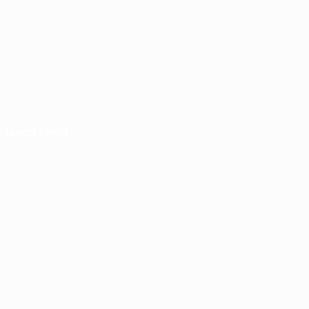
Media Sosial