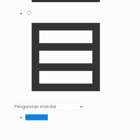
PROMO15%