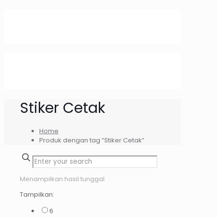
Stiker Cetak
Home
Produk dengan tag “Stiker Cetak”
Menampilkan hasil tunggal
Tampilkan:
6