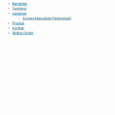
Beranda
Tentang
Layanan
Survey Kepuasan Pelanggan
Produk
Kontak
Status Order
Lokasi