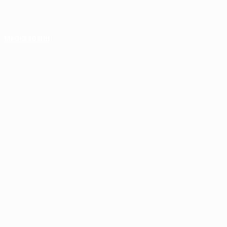
Media Sosial