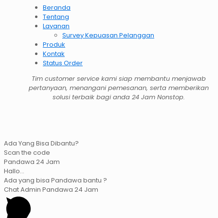
Beranda
Tentang
Layanan
Survey Kepuasan Pelanggan
Produk
Kontak
Status Order
Tim customer service kami siap membantu menjawab
pertanyaan, menangani pemesanan, serta memberikan
solusi terbaik bagi anda 24 Jam Nonstop.
Ada Yang Bisa Dibantu?
Scan the code
Pandawa 24 Jam
Hallo...
Ada yang bisa Pandawa bantu ?
Chat Admin Pandawa 24 Jam