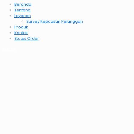
Beranda
Tentang
Layanan
Survey Kepuasan Pelanggan
Produk
Kontak
Status Order
Lokasi