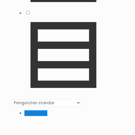
PROMO25%