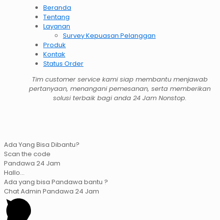
Beranda
Tentang
Layanan
Survey Kepuasan Pelanggan
Produk
Kontak
Status Order
Tim customer service kami siap membantu menjawab
pertanyaan, menangani pemesanan, serta memberikan
solusi terbaik bagi anda 24 Jam Nonstop.
Ada Yang Bisa Dibantu?
Scan the code
Pandawa 24 Jam
Hallo...
Ada yang bisa Pandawa bantu ?
Chat Admin Pandawa 24 Jam