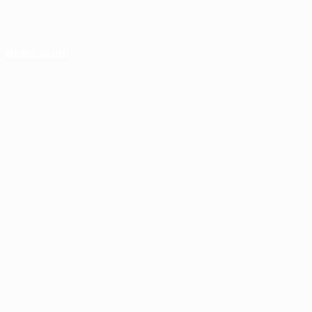
Media Sosial