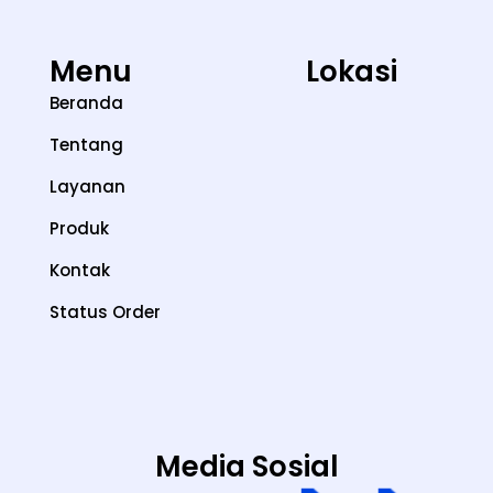
Menu
Lokasi
Beranda
Tentang
Layanan
Produk
Kontak
Status Order
Media Sosial