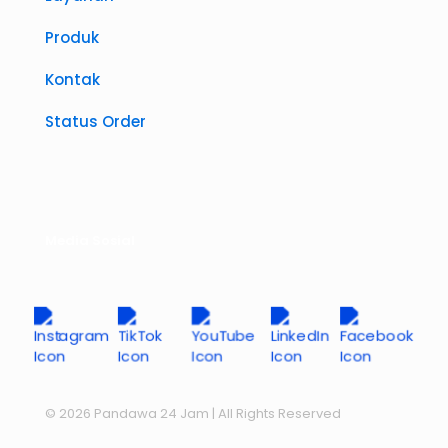
Produk
Kontak
Status Order
Media Sosial
© 2026 Pandawa 24 Jam
| All Rights Reserved